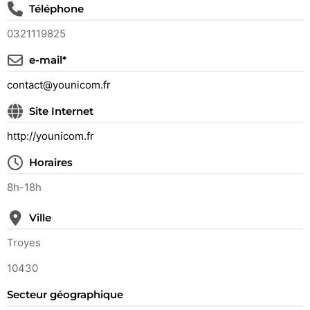
Téléphone
0321119825
e-mail*
contact@younicom.fr
Site Internet
http://younicom.fr
Horaires
8h-18h
Ville
Troyes
10430
Secteur géographique