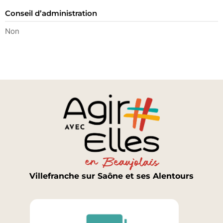
Conseil d’administration
Non
Villefranche sur Saône et ses Alentours