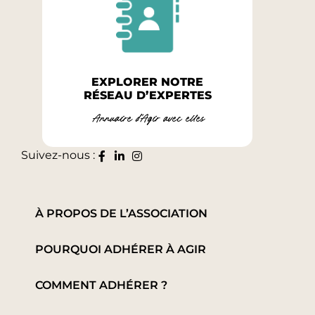
EXPLORER NOTRE
RÉSEAU D’EXPERTES
Annuaire d'Agir avec elles
Suivez-nous :
À PROPOS DE L’ASSOCIATION
POURQUOI ADHÉRER À AGIR
COMMENT ADHÉRER ?