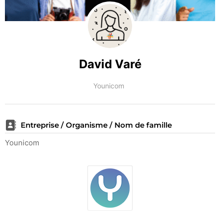
David Varé
Younicom
Entreprise / Organisme / Nom de famille
Younicom