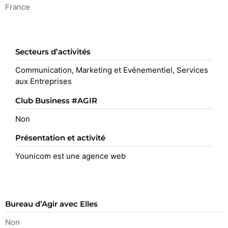
France
Secteurs d’activités
Communication, Marketing et Evénementiel, Services
aux Entreprises
Club Business #AGIR
Non
Présentation et activité
Younicom est une agence web
Bureau d’Agir avec Elles
Non