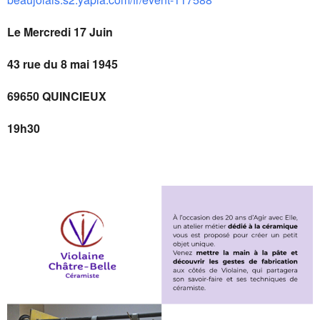
Le Mercredi 17 Juin
43 rue du 8 mai 1945
69650 QUINCIEUX
19h30